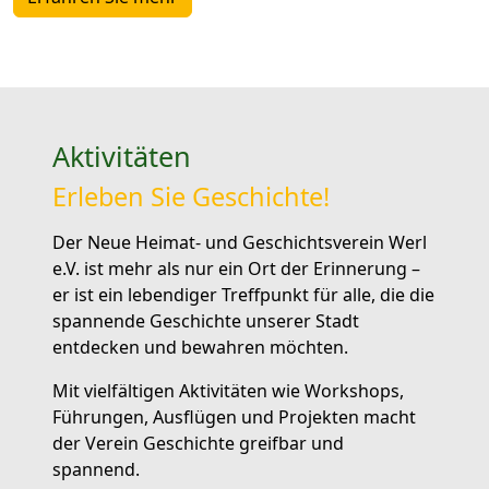
Aktivitäten
Erleben Sie Geschichte!
Der Neue Heimat- und Geschichtsverein Werl
e.V. ist mehr als nur ein Ort der Erinnerung –
er ist ein lebendiger Treffpunkt für alle, die die
spannende Geschichte unserer Stadt
entdecken und bewahren möchten.
Mit vielfältigen Aktivitäten wie Workshops,
Führungen, Ausflügen und Projekten macht
der Verein Geschichte greifbar und
spannend.