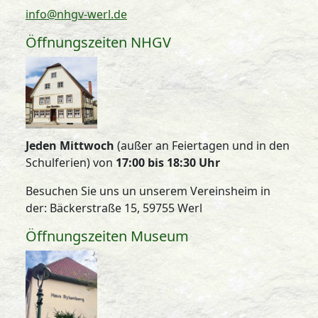
info@nhgv-werl.de
Öffnungszeiten NHGV
Jeden Mittwoch
(außer an Feiertagen und in den
Schulferien) von
17:00 bis 18:30 Uhr
Besuchen Sie uns un unserem Vereinsheim in
der: Bäckerstraße 15, 59755 Werl
Öffnungszeiten Museum