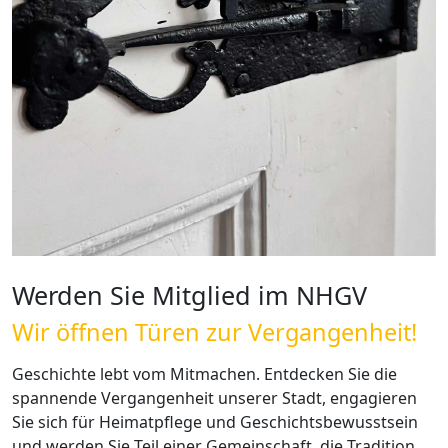
Werden Sie Mitglied im NHGV
Wir öffnen Türen zur Vergangenheit!
Geschichte lebt vom Mitmachen. Entdecken Sie die
spannende Vergangenheit unserer Stadt, engagieren
Sie sich für Heimatpflege und Geschichtsbewusstsein
und werden Sie Teil einer Gemeinschaft, die Tradition