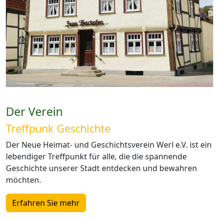
Der Verein
Treffpunk Geschichte
Der Neue Heimat- und Geschichtsverein Werl e.V. ist ein
lebendiger Treffpunkt für alle, die die spannende
Geschichte unserer Stadt entdecken und bewahren
möchten.
Erfahren Sie mehr