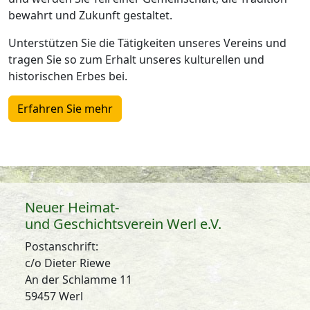
bewahrt und Zukunft gestaltet.
Unterstützen Sie die Tätigkeiten unseres Vereins und
tragen Sie so zum Erhalt unseres kulturellen und
historischen Erbes bei.
Erfahren Sie mehr
Neuer Heimat-
und Geschichtsverein Werl e.V.
Postanschrift:
c/o Dieter Riewe
An der Schlamme 11
59457 Werl