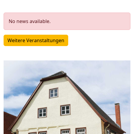
No news available.
Weitere Veranstaltungen