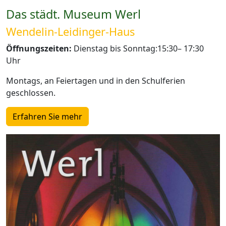
Das städt. Museum Werl
Wendelin-Leidinger-Haus
Öffnungszeiten:
Dienstag bis Sonntag:15:30– 17:30
Uhr
Montags, an Feiertagen und in den Schulferien
geschlossen.
Erfahren Sie mehr