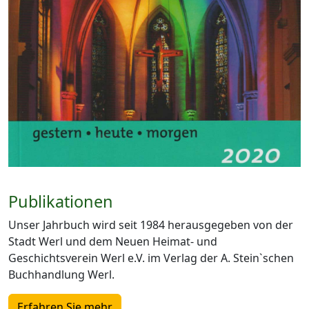
Publikationen
Unser Jahrbuch wird seit 1984 herausgegeben von der
Stadt Werl und dem Neuen Heimat- und
Geschichtsverein Werl e.V. im Verlag der A. Stein`schen
Buchhandlung Werl.
Erfahren Sie mehr