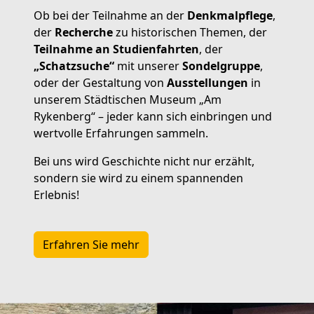
Ob bei der Teilnahme an der
Denkmalpflege
,
der
Recherche
zu historischen Themen, der
Teilnahme an Studienfahrten
, der
„Schatzsuche“
mit unserer
Sondelgruppe
,
oder der Gestaltung von
Ausstellungen
in
unserem Städtischen Museum „Am
Rykenberg“ – jeder kann sich einbringen und
wertvolle Erfahrungen sammeln.
Bei uns wird Geschichte nicht nur erzählt,
sondern sie wird zu einem spannenden
Erlebnis!
Erfahren Sie mehr