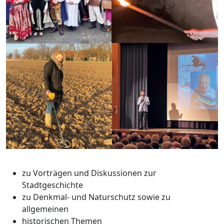
zu Vorträgen und Diskussionen zur
Stadtgeschichte
zu Denkmal- und Naturschutz sowie zu
allgemeinen
historischen Themen