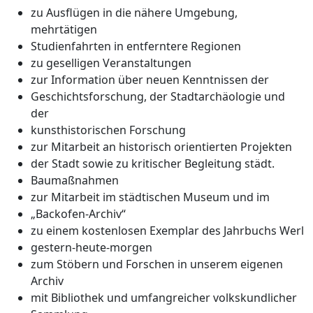
zu Ausflügen in die nähere Umgebung,
mehrtätigen
Studienfahrten in entferntere Regionen
zu geselligen Veranstaltungen
zur Information über neuen Kenntnissen der
Geschichtsforschung, der Stadtarchäologie und
der
kunsthistorischen Forschung
zur Mitarbeit an historisch orientierten Projekten
der Stadt sowie zu kritischer Begleitung städt.
Baumaßnahmen
zur Mitarbeit im städtischen Museum und im
„Backofen-Archiv“
zu einem kostenlosen Exemplar des Jahrbuchs Werl
gestern-heute-morgen
zum Stöbern und Forschen in unserem eigenen
Archiv
mit Bibliothek und umfangreicher volkskundlicher