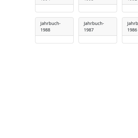
Jahrbuch-
Jahrbuch-
Jahr
1988
1987
1986