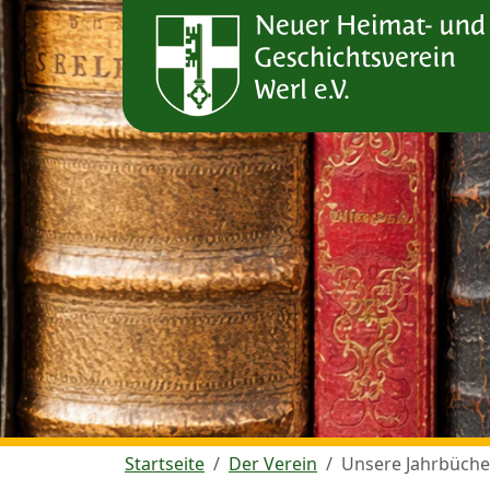
Startseite
Der Verein
Unsere Jahrbüche