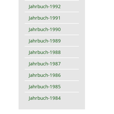
Jahrbuch-1992
Jahrbuch-1991
Jahrbuch-1990
Jahrbuch-1989
Jahrbuch-1988
Jahrbuch-1987
Jahrbuch-1986
Jahrbuch-1985
Jahrbuch-1984