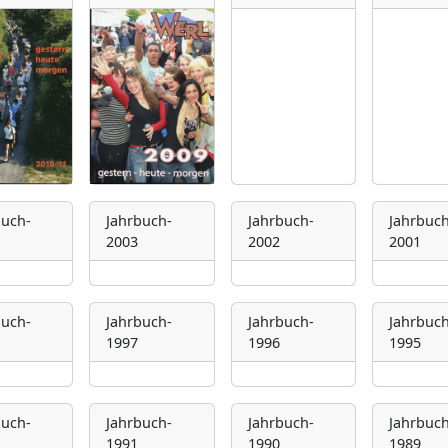
buch-
Jahrbuch-
Jahrbuch-
Jahrbuch
2003
2002
2001
buch-
Jahrbuch-
Jahrbuch-
Jahrbuch
1997
1996
1995
buch-
Jahrbuch-
Jahrbuch-
Jahrbuch
1991
1990
1989