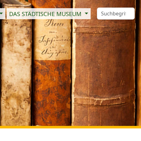
DAS STÄDTISCHE MUSEUM