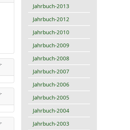
Jahrbuch-2013
Jahrbuch-2012
Jahrbuch-2010
Jahrbuch-2009
Jahrbuch-2008
-
Jahrbuch-2007
Jahrbuch-2006
-
Jahrbuch-2005
Jahrbuch-2004
Jahrbuch-2003
-