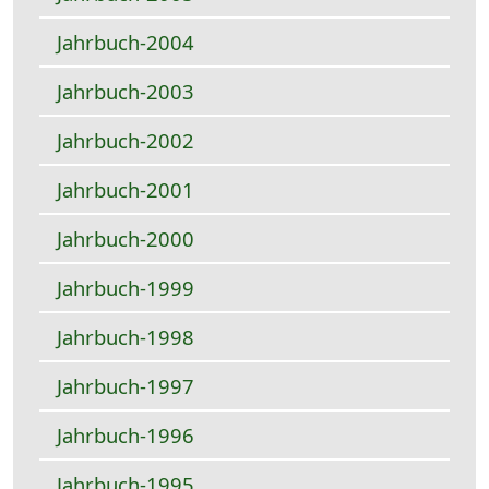
Jahrbuch-2004
Jahrbuch-2003
Jahrbuch-2002
Jahrbuch-2001
Jahrbuch-2000
Jahrbuch-1999
Jahrbuch-1998
Jahrbuch-1997
Jahrbuch-1996
Jahrbuch-1995