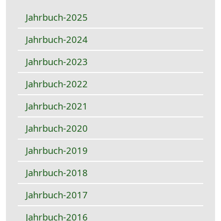
Jahrbuch-2025
Jahrbuch-2024
Jahrbuch-2023
Jahrbuch-2022
Jahrbuch-2021
Jahrbuch-2020
Jahrbuch-2019
Jahrbuch-2018
Jahrbuch-2017
Jahrbuch-2016