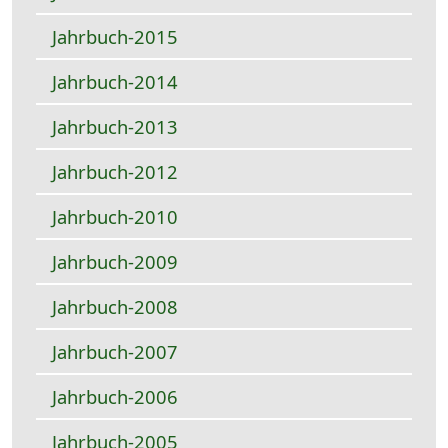
Jahrbuch-2015
Jahrbuch-2014
Jahrbuch-2013
Jahrbuch-2012
Jahrbuch-2010
Jahrbuch-2009
Jahrbuch-2008
Jahrbuch-2007
Jahrbuch-2006
Jahrbuch-2005