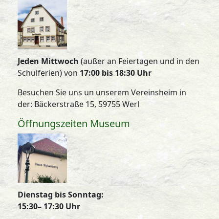
Jeden Mittwoch
(außer an Feiertagen und in den
Schulferien) von
17:00 bis 18:30 Uhr
Besuchen Sie uns un unserem Vereinsheim in
der: Bäckerstraße 15, 59755 Werl
Öffnungszeiten Museum
Dienstag bis Sonntag:
15:30– 17:30 Uhr