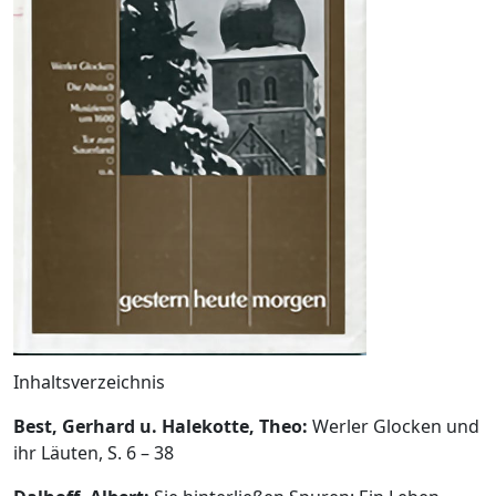
Inhaltsverzeichnis
Best, Gerhard u. Halekotte, Theo:
Werler Glocken und
ihr Läuten, S. 6 – 38