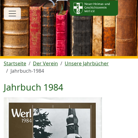
Startseite
Der Verein
Unsere Jahrbücher
Jahrbuch-1984
Jahrbuch 1984