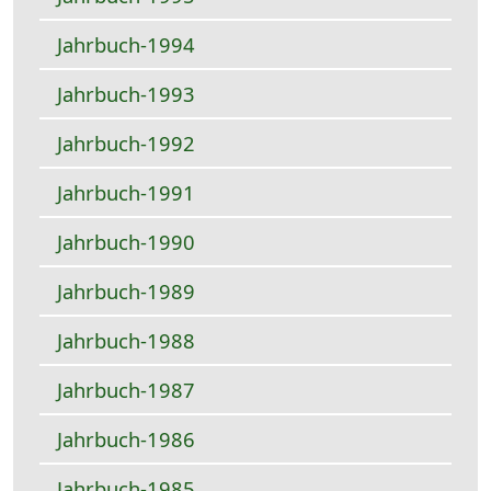
Jahrbuch-1994
Jahrbuch-1993
Jahrbuch-1992
Jahrbuch-1991
Jahrbuch-1990
Jahrbuch-1989
Jahrbuch-1988
Jahrbuch-1987
Jahrbuch-1986
Jahrbuch-1985