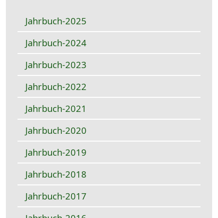
Jahrbuch-2025
Jahrbuch-2024
Jahrbuch-2023
Jahrbuch-2022
Jahrbuch-2021
Jahrbuch-2020
Jahrbuch-2019
Jahrbuch-2018
Jahrbuch-2017
Jahrbuch-2016