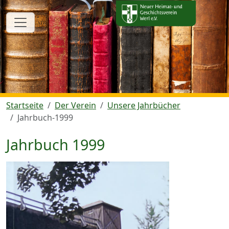
Startseite
Der Verein
Unsere Jahrbücher
Jahrbuch-1999
Jahrbuch 1999