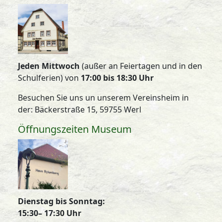
Jeden Mittwoch
(außer an Feiertagen und in den
Schulferien) von
17:00 bis 18:30 Uhr
Besuchen Sie uns un unserem Vereinsheim in
der: Bäckerstraße 15, 59755 Werl
Öffnungszeiten Museum
Dienstag bis Sonntag:
15:30– 17:30 Uhr