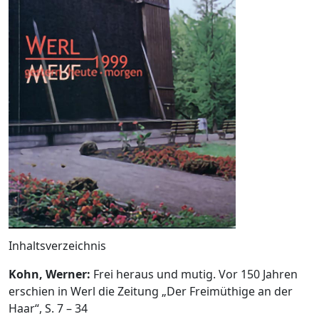
Inhaltsverzeichnis
Kohn, Werner:
Frei heraus und mutig. Vor 150 Jahren
erschien in Werl die Zeitung „Der Freimüthige an der
Haar“, S. 7 – 34