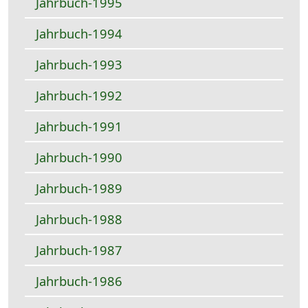
Jahrbuch-1995
Jahrbuch-1994
Jahrbuch-1993
Jahrbuch-1992
Jahrbuch-1991
Jahrbuch-1990
Jahrbuch-1989
Jahrbuch-1988
Jahrbuch-1987
Jahrbuch-1986