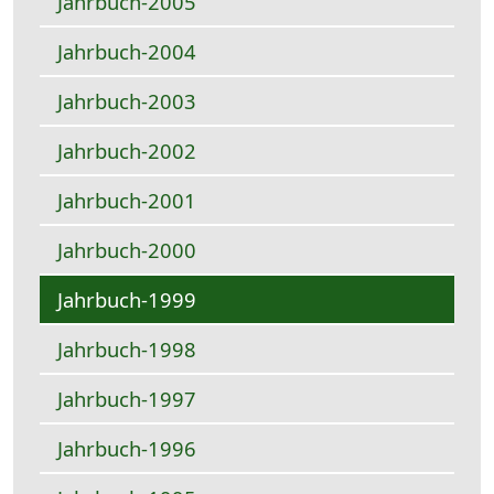
Jahrbuch-2005
Jahrbuch-2004
Jahrbuch-2003
Jahrbuch-2002
Jahrbuch-2001
Jahrbuch-2000
Jahrbuch-1999
Jahrbuch-1998
Jahrbuch-1997
Jahrbuch-1996