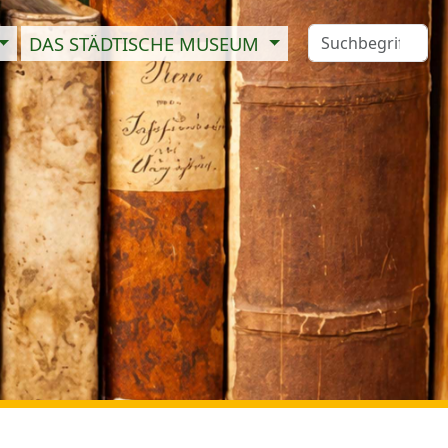
DAS STÄDTISCHE MUSEUM