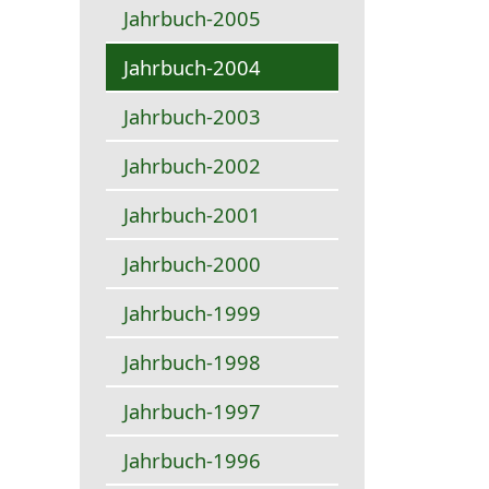
Jahrbuch-2005
Jahrbuch-2004
Jahrbuch-2003
Jahrbuch-2002
Jahrbuch-2001
Jahrbuch-2000
Jahrbuch-1999
Jahrbuch-1998
Jahrbuch-1997
Jahrbuch-1996