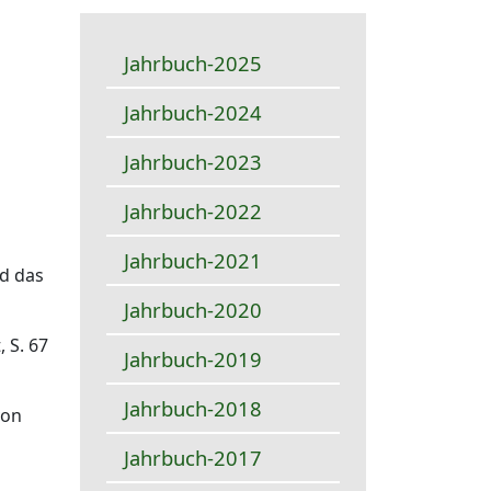
Jahrbuch-2025
Jahrbuch-2024
Jahrbuch-2023
Jahrbuch-2022
Jahrbuch-2021
nd das
Jahrbuch-2020
 S. 67
Jahrbuch-2019
Jahrbuch-2018
von
Jahrbuch-2017