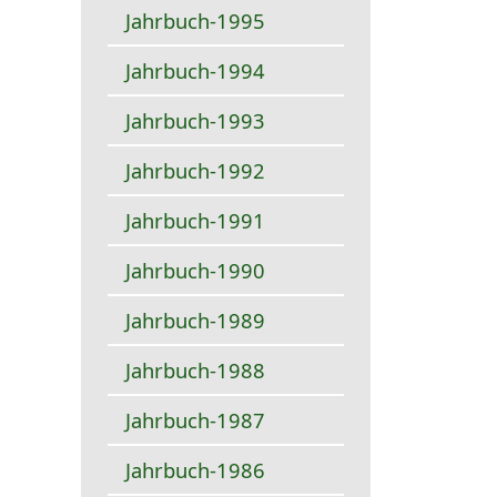
Jahrbuch-1995
Jahrbuch-1994
Jahrbuch-1993
Jahrbuch-1992
Jahrbuch-1991
Jahrbuch-1990
Jahrbuch-1989
Jahrbuch-1988
Jahrbuch-1987
Jahrbuch-1986