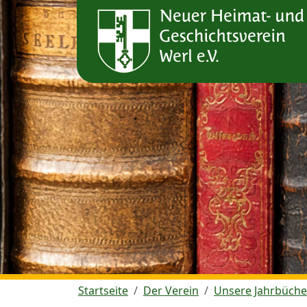
Startseite
Der Verein
Unsere Jahrbüche