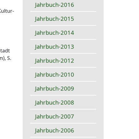
Jahrbuch-2016
ultur-
Jahrbuch-2015
Jahrbuch-2014
Jahrbuch-2013
Stadt
), S.
Jahrbuch-2012
Jahrbuch-2010
Jahrbuch-2009
Jahrbuch-2008
Jahrbuch-2007
Jahrbuch-2006