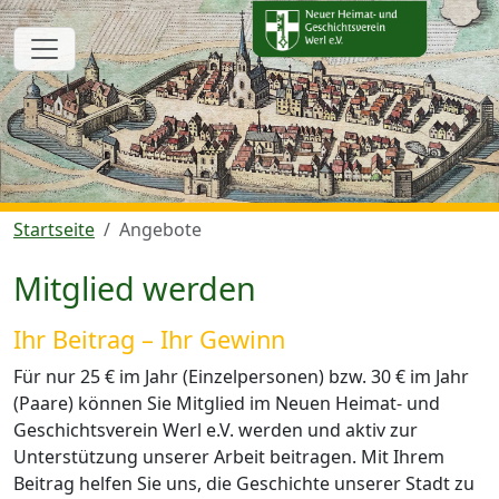
Startseite
Angebote
Mitglied werden
Ihr Beitrag – Ihr Gewinn
Für nur 25 € im Jahr (Einzelpersonen) bzw. 30 € im Jahr
(Paare) können Sie Mitglied im Neuen Heimat- und
Geschichtsverein Werl e.V. werden und aktiv zur
Unterstützung unserer Arbeit beitragen. Mit Ihrem
Beitrag helfen Sie uns, die Geschichte unserer Stadt zu