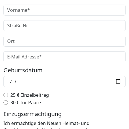
Geburtsdatum
25 € Einzelbeitrag
30 € für Paare
Einzugsermächtigung
Ich ermächtige den Neuen Heimat- und