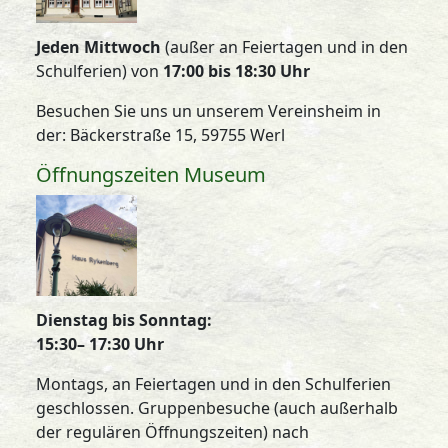
Jeden Mittwoch
(außer an Feiertagen und in den
Schulferien) von
17:00 bis 18:30 Uhr
Besuchen Sie uns un unserem Vereinsheim in
der: Bäckerstraße 15, 59755 Werl
Öffnungszeiten Museum
Dienstag bis Sonntag:
15:30– 17:30 Uhr
Montags, an Feiertagen und in den Schulferien
geschlossen. Gruppenbesuche (auch außerhalb
der regulären Öffnungszeiten) nach