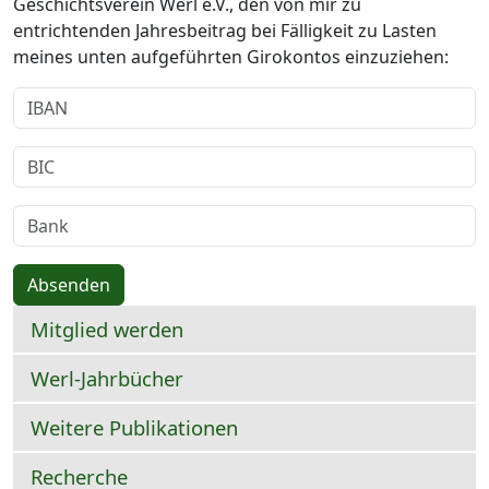
Geschichtsverein Werl e.V., den von mir zu
entrichtenden Jahresbeitrag bei Fälligkeit zu Lasten
meines unten aufgeführten Girokontos einzuziehen:
Absenden
Mitglied werden
Werl-Jahrbücher
Weitere Publikationen
Recherche