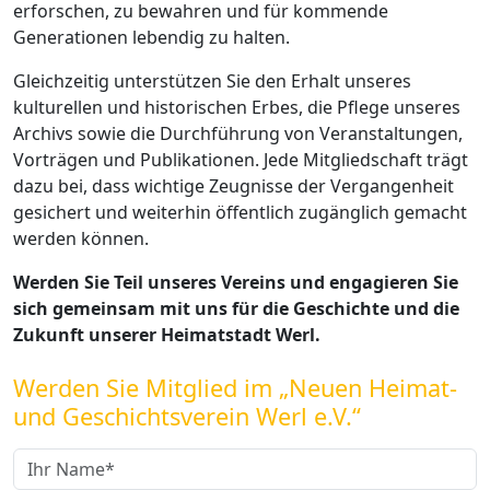
erforschen, zu bewahren und für kommende
Generationen lebendig zu halten.
Gleichzeitig unterstützen Sie den Erhalt unseres
kulturellen und historischen Erbes, die Pflege unseres
Archivs sowie die Durchführung von Veranstaltungen,
Vorträgen und Publikationen. Jede Mitgliedschaft trägt
dazu bei, dass wichtige Zeugnisse der Vergangenheit
gesichert und weiterhin öffentlich zugänglich gemacht
werden können.
Werden Sie Teil unseres Vereins und engagieren Sie
sich gemeinsam mit uns für die Geschichte und die
Zukunft unserer Heimatstadt Werl.
Werden Sie Mitglied im „Neuen Heimat-
und Geschichtsverein Werl e.V.“